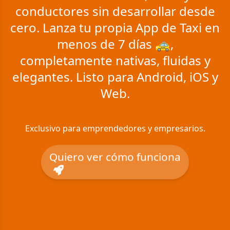
conductores sin desarrollar desde
cero. Lanza tu propia App de Taxi en
menos de 7 días 🚕,
completamente nativas, fluidas y
elegantes. Listo para Android, iOS y
Web.
Exclusivo para emprendedores y empresarios.
Quiero ver cómo funciona